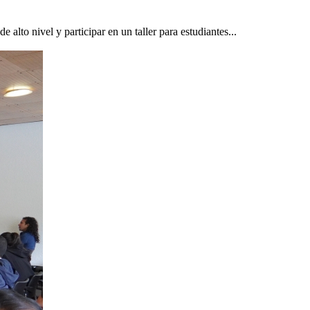
alto nivel y participar en un taller para estudiantes...