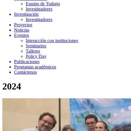
Equipo de Trabajo
Investigadores
Investigación
Investigadores
Proyectos
Noticias
Eventos
Interacción con instituciones
Seminarios
Talleres
Policy Day
Publicaciones
Programas académicos
Contáctenos
2024