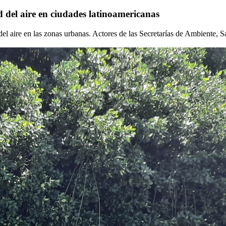
ad del aire en ciudades latinoamericanas
el aire en las zonas urbanas. Actores de las Secretarías de Ambiente, 