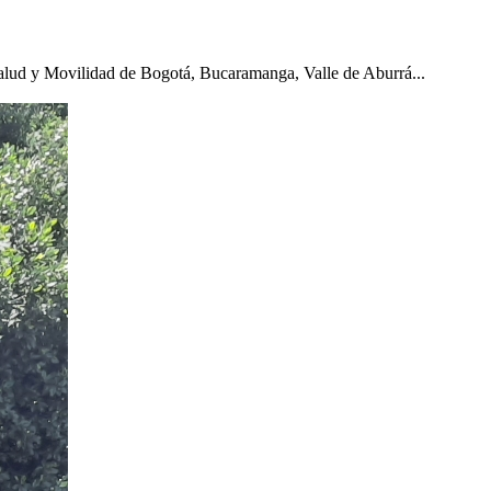
Salud y Movilidad de Bogotá, Bucaramanga, Valle de Aburrá...