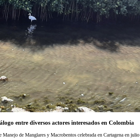
álogo entre diversos actores interesados en Colombia
e Manejo de Manglares y Macrobentos celebrada en Cartagena en julio d