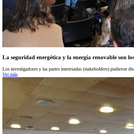
La seguridad energética y la energía renovable son los
Los investigadores y las partes interesadas (stakeholders) pudieron di
Ver más