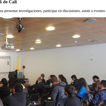
6 de Cali
resentar investigaciones, participar en discusiones, asistir a eventos de 