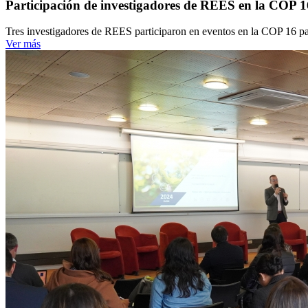
Participación de investigadores de REES en la COP 1
Tres investigadores de REES participaron en eventos en la COP 16 para p
Ver más