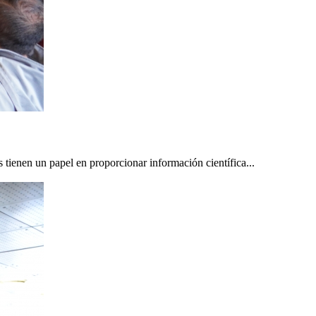
s tienen un papel en proporcionar información científica...