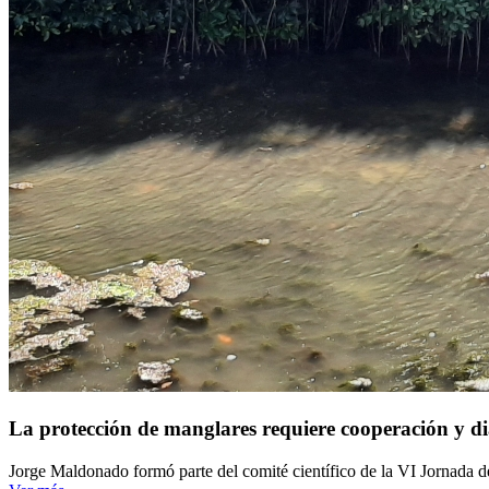
La protección de manglares requiere cooperación y di
Jorge Maldonado formó parte del comité científico de la VI Jornada d