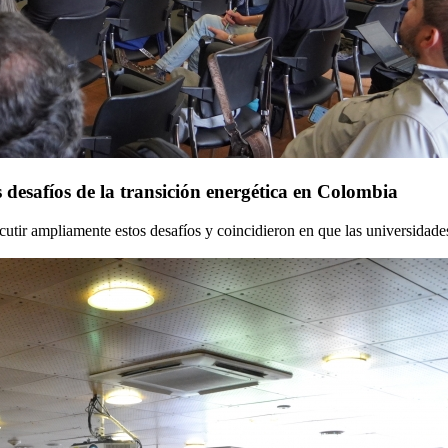
 desafíos de la transición energética en Colombia
scutir ampliamente estos desafíos y coincidieron en que las universidade