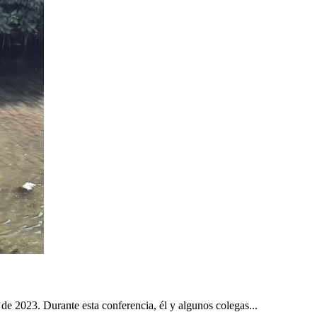
e 2023. Durante esta conferencia, él y algunos colegas...