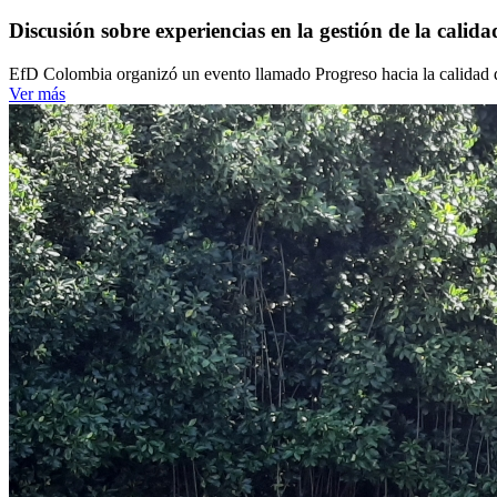
Discusión sobre experiencias en la gestión de la calid
EfD Colombia organizó un evento llamado Progreso hacia la calidad d
Ver más